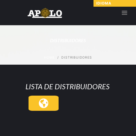
IDIOMA
DISTRIBUIDORES
HOME
DISTRIBUIDORES
LISTA DE DISTRIBUIDORES